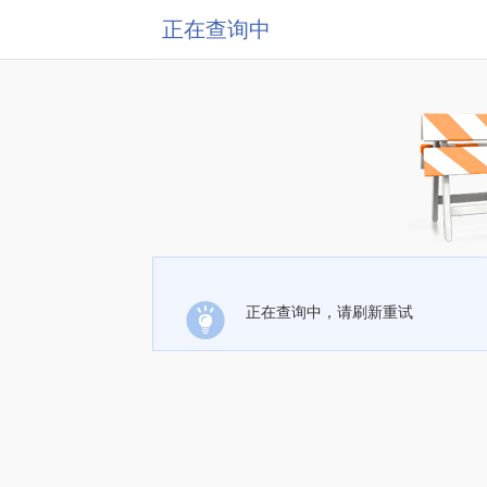
正在查询中
正在查询中，请刷新重试