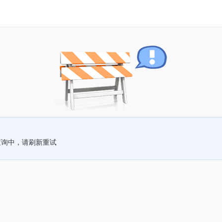
查询中，请刷新重试