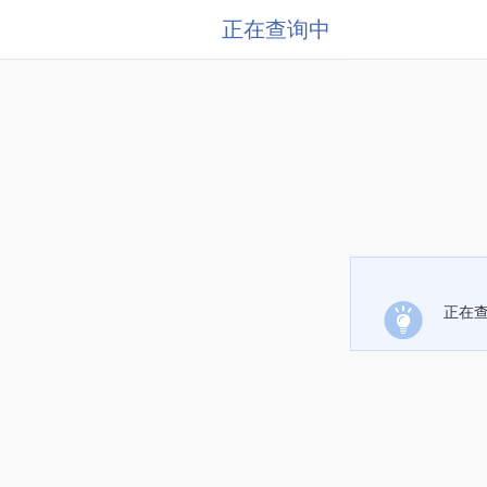
正在查询中
正在