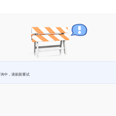
查询中，请刷新重试