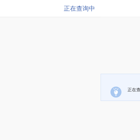
正在查询中
正在