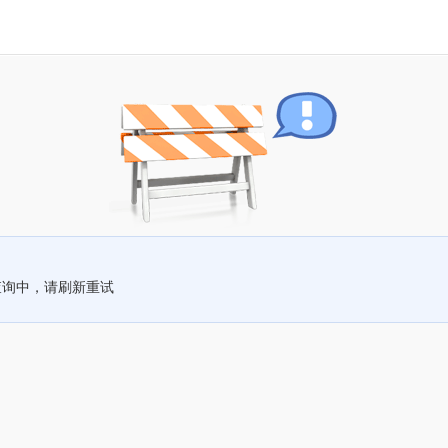
查询中，请刷新重试