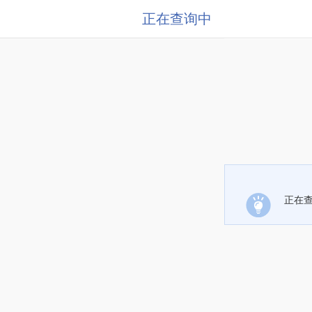
正在查询中
正在