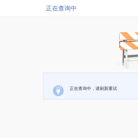
正在查询中
正在查询中，请刷新重试