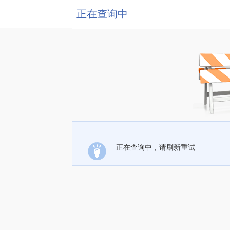
正在查询中
正在查询中，请刷新重试