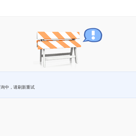
查询中，请刷新重试