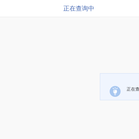
正在查询中
正在