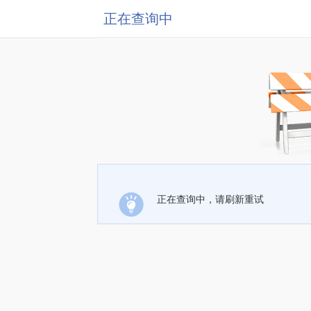
正在查询中
正在查询中，请刷新重试